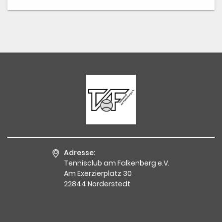
Adresse:
Tennisclub am Falkenberg e.V.
Am Exerzierplatz 30
22844 Norderstedt