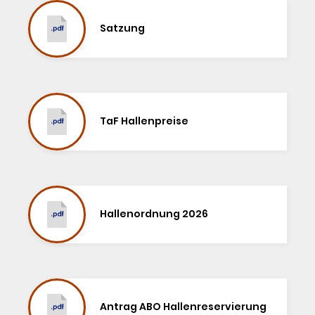
Satzung
TaF Hallenpreise
Hallenordnung 2026
Antrag ABO Hallenreservierung