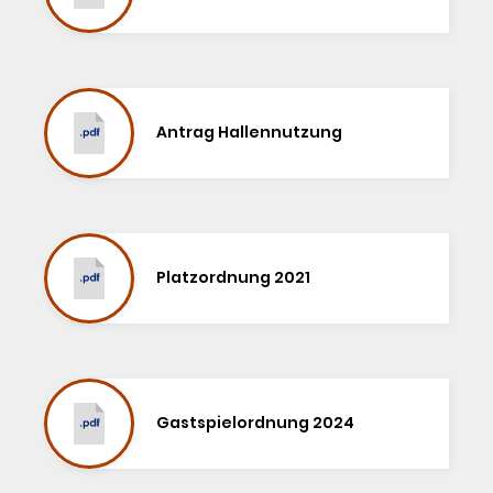
Antrag Hallennutzung
Platzordnung 2021
Gastspielordnung 2024