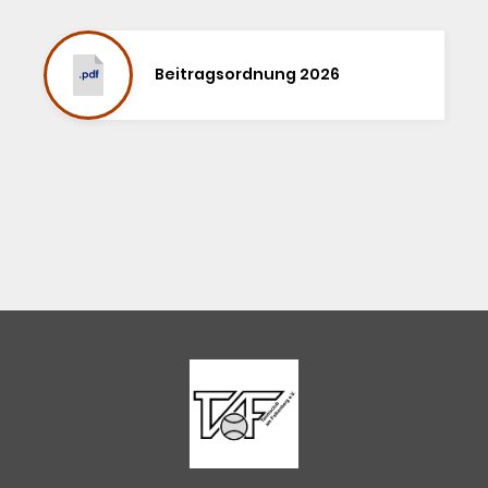
Beitragsordnung 2026